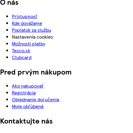
O nás
Prístupnosť
Kde dovážame
Poplatok za službu
Nastavenia cookies
Možnosti platby
Tesco.sk
Clubcard
Pred prvým nákupom
Ako nakupovať
Registrácia
Objednanie doručenia
Moje obľúbené
Kontaktujte nás