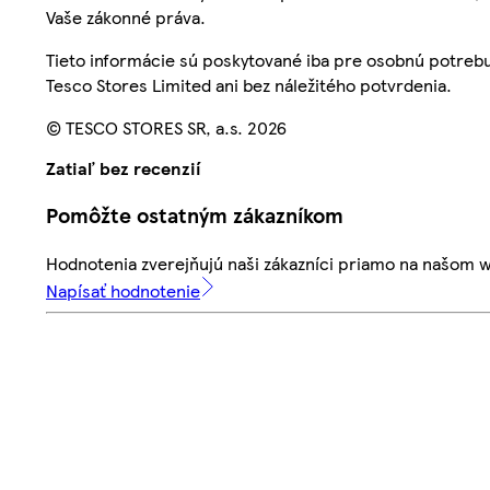
Vaše zákonné práva.
Tieto informácie sú poskytované iba pre osobnú potre
Tesco Stores Limited ani bez náležitého potvrdenia.
© TESCO STORES SR, a.s. 2026
Zatiaľ bez recenzií
Pomôžte ostatným zákazníkom
Hodnotenia zverejňujú naši zákazníci priamo na našom 
Napísať hodnotenie