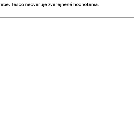
webe. Tesco neoveruje zverejnené hodnotenia.