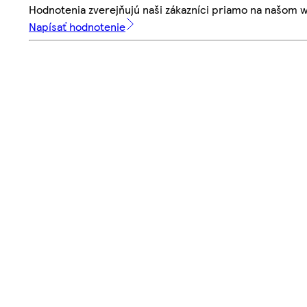
Hodnotenia zverejňujú naši zákazníci priamo na našom 
Napísať hodnotenie