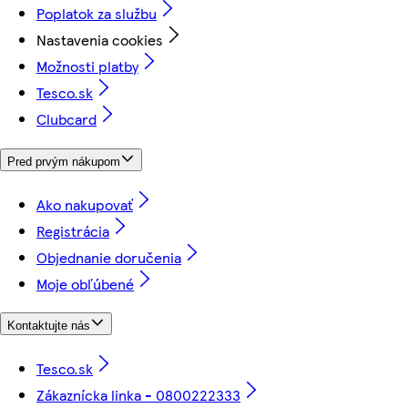
Poplatok za službu
Nastavenia cookies
Možnosti platby
Tesco.sk
Clubcard
Pred prvým nákupom
Ako nakupovať
Registrácia
Objednanie doručenia
Moje obľúbené
Kontaktujte nás
Tesco.sk
Zákaznícka linka - 0800222333