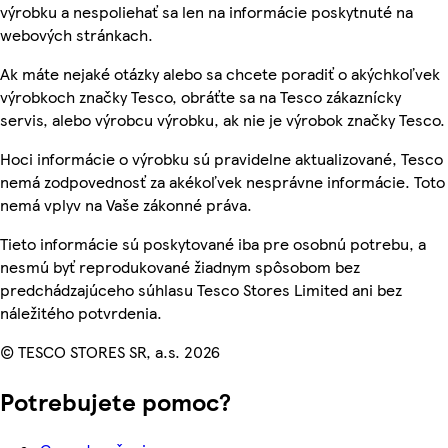
výrobku a nespoliehať sa len na informácie poskytnuté na
webových stránkach.
Ak máte nejaké otázky alebo sa chcete poradiť o akýchkoľvek
výrobkoch značky Tesco, obráťte sa na Tesco zákaznícky
servis, alebo výrobcu výrobku, ak nie je výrobok značky Tesco.
Hoci informácie o výrobku sú pravidelne aktualizované, Tesco
nemá zodpovednosť za akékoľvek nesprávne informácie. Toto
nemá vplyv na Vaše zákonné práva.
Tieto informácie sú poskytované iba pre osobnú potrebu, a
nesmú byť reprodukované žiadnym spôsobom bez
predchádzajúceho súhlasu Tesco Stores Limited ani bez
náležitého potvrdenia.
© TESCO STORES SR, a.s. 2026
Potrebujete pomoc?