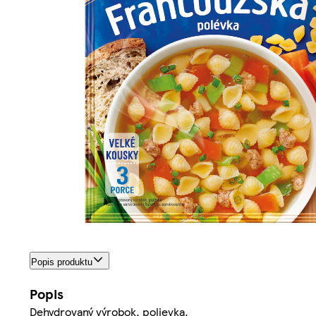
Popis produktu
Popis
Dehydrovaný výrobok, polievka.