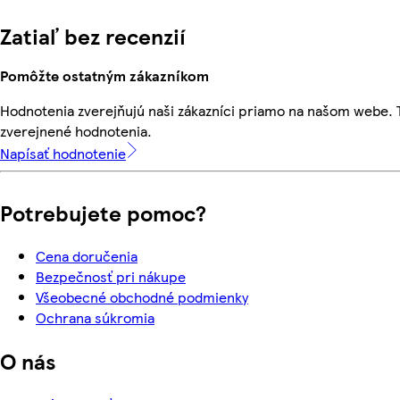
Zatiaľ bez recenzií
Pomôžte ostatným zákazníkom
Hodnotenia zverejňujú naši zákazníci priamo na našom webe.
zverejnené hodnotenia.
Napísať hodnotenie
Potrebujete pomoc?
Cena doručenia
Bezpečnosť pri nákupe
Všeobecné obchodné podmienky
Ochrana súkromia
O nás