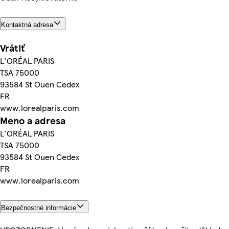
Kontaktná adresa
Vrátiť
L'ORÉAL PARIS
TSA 75000
93584 St Ouen Cedex
FR
www.lorealparis.com
Meno a adresa
L'ORÉAL PARIS
TSA 75000
93584 St Ouen Cedex
FR
www.lorealparis.com
Bezpečnostné informácie