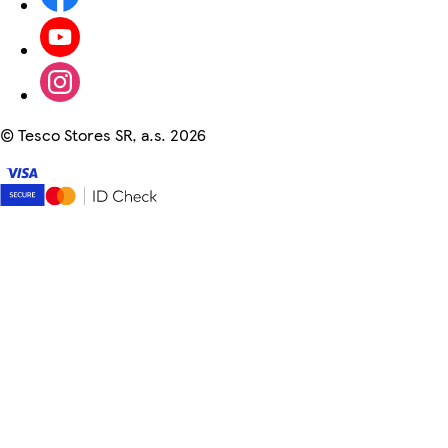
©
Tesco Stores SR, a.s. 2026