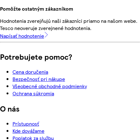
Pomôžte ostatným zákazníkom
Hodnotenia zverejňujú naši zákazníci priamo na našom webe.
Tesco neoveruje zverejnené hodnotenia.
Napísať hodnotenie
Potrebujete pomoc?
Cena doručenia
Bezpečnosť pri nákupe
Všeobecné obchodné podmienky
Ochrana súkromia
O nás
Prístupnosť
Kde dovážame
Poplatok za službu