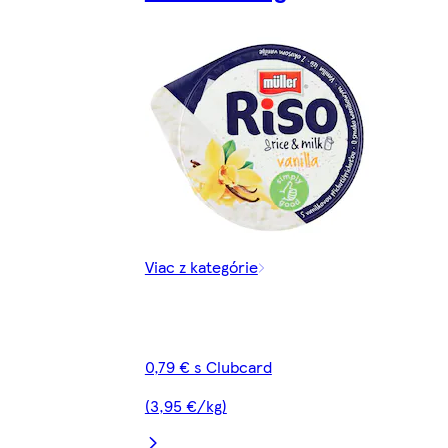
Viac z kategórie
0,79 € s Clubcard
(3,95 €/kg)