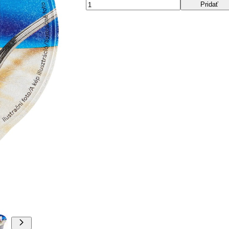
Pridať