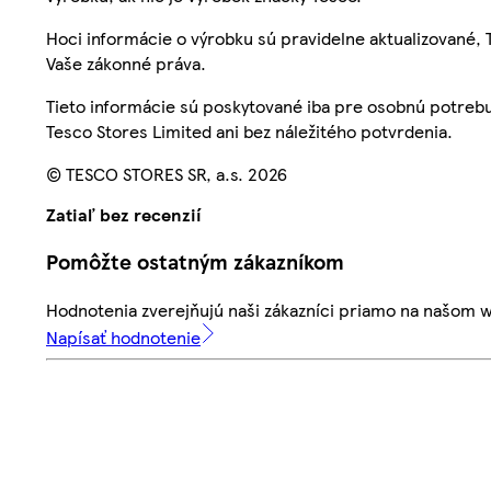
Hoci informácie o výrobku sú pravidelne aktualizované
Vaše zákonné práva.
Tieto informácie sú poskytované iba pre osobnú potre
Tesco Stores Limited ani bez náležitého potvrdenia.
© TESCO STORES SR, a.s. 2026
Zatiaľ bez recenzií
Pomôžte ostatným zákazníkom
Hodnotenia zverejňujú naši zákazníci priamo na našom 
Napísať hodnotenie