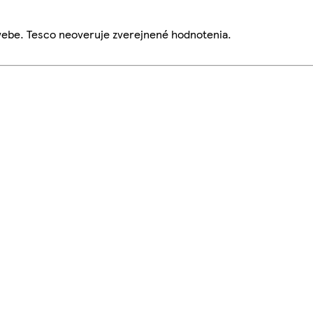
webe. Tesco neoveruje zverejnené hodnotenia.