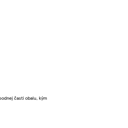
podnej časti obalu, kým