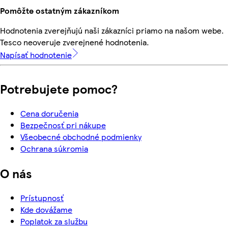
Pomôžte ostatným zákazníkom
Hodnotenia zverejňujú naši zákazníci priamo na našom webe.
Tesco neoveruje zverejnené hodnotenia.
Napísať hodnotenie
Potrebujete pomoc?
Cena doručenia
Bezpečnosť pri nákupe
Všeobecné obchodné podmienky
Ochrana súkromia
O nás
Prístupnosť
Kde dovážame
Poplatok za službu