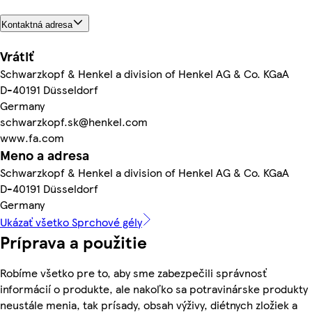
Kontaktná adresa
Vrátiť
Schwarzkopf & Henkel a division of Henkel AG & Co. KGaA
D-40191 Düsseldorf
Germany
schwarzkopf.sk@henkel.com
www.fa.com
Meno a adresa
Schwarzkopf & Henkel a division of Henkel AG & Co. KGaA
D-40191 Düsseldorf
Germany
Ukázať všetko Sprchové gély
Príprava a použitie
Robíme všetko pre to, aby sme zabezpečili správnosť
informácií o produkte, ale nakoľko sa potravinárske produkty
neustále menia, tak prísady, obsah výživy, diétnych zložiek a