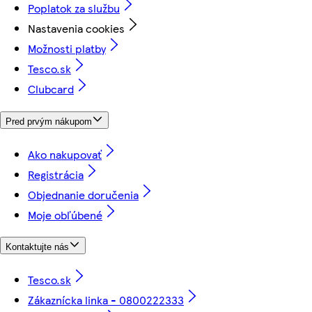
Poplatok za službu
Nastavenia cookies
Možnosti platby
Tesco.sk
Clubcard
Pred prvým nákupom
Ako nakupovať
Registrácia
Objednanie doručenia
Moje obľúbené
Kontaktujte nás
Tesco.sk
Zákaznícka linka - 0800222333