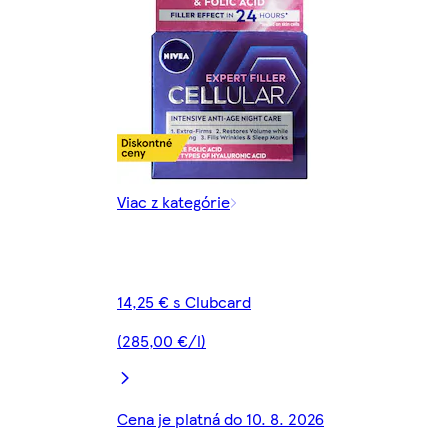
Viac z kategórie
14,25 € s Clubcard
(285,00 €/l)
Cena je platná do 10. 8. 2026