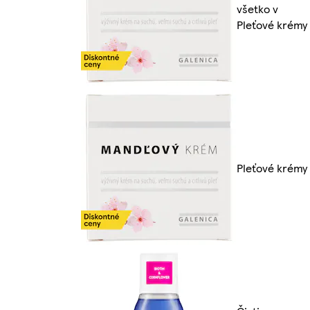
všetko v
Pleťové krémy
Pleťové krémy