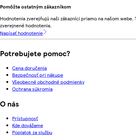
Pomôžte ostatným zákazníkom
Hodnotenia zverejňujú naši zákazníci priamo na našom webe.
zverejnené hodnotenia.
Napísať hodnotenie
Potrebujete pomoc?
Cena doručenia
Bezpečnosť pri nákupe
Všeobecné obchodné podmienky
Ochrana súkromia
O nás
Prístupnosť
Kde dovážame
Poplatok za službu