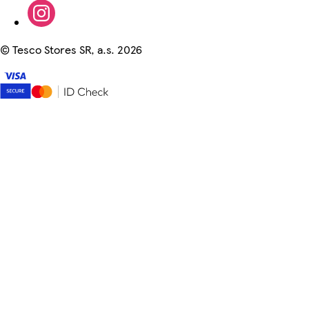
©
Tesco Stores SR, a.s. 2026