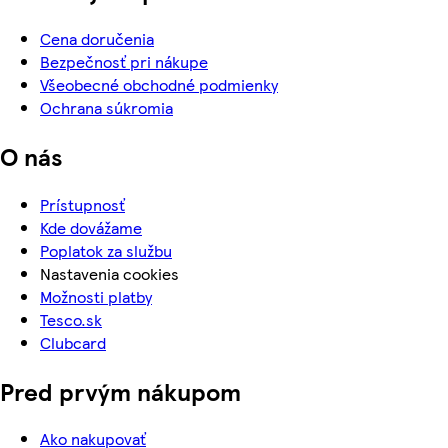
Cena doručenia
Bezpečnosť pri nákupe
Všeobecné obchodné podmienky
Ochrana súkromia
O nás
Prístupnosť
Kde dovážame
Poplatok za službu
Nastavenia cookies
Možnosti platby
Tesco.sk
Clubcard
Pred prvým nákupom
Ako nakupovať