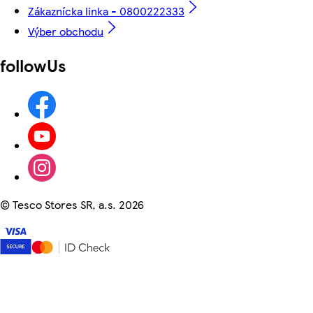
Zákaznícka linka - 0800222333
Výber obchodu
followUs
©
Tesco Stores SR, a.s. 2026