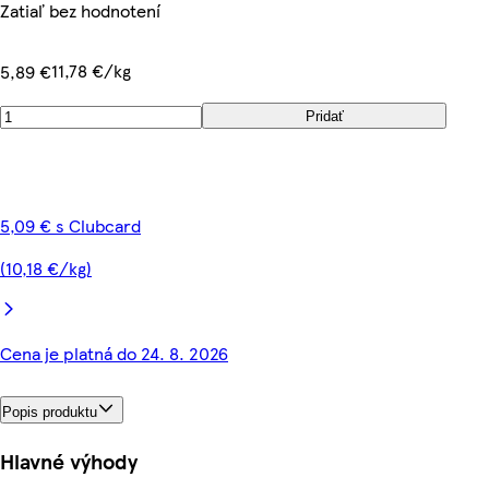
Zatiaľ bez hodnotení
11,78 €/kg
5,89 €
Pridať
5,09 € s Clubcard
(10,18 €/kg)
Cena je platná do 24. 8. 2026
Popis produktu
Hlavné výhody