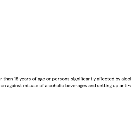
 than 18 years of age or persons significantly affected by alco
tion against misuse of alcoholic beverages and setting up ant