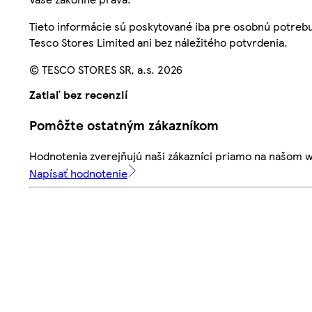
Tieto informácie sú poskytované iba pre osobnú potre
Tesco Stores Limited ani bez náležitého potvrdenia.
© TESCO STORES SR, a.s. 2026
Zatiaľ bez recenzií
Pomôžte ostatným zákazníkom
Hodnotenia zverejňujú naši zákazníci priamo na našom 
Napísať hodnotenie