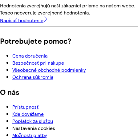
Hodnotenia zverejňujú naši zákazníci priamo na našom webe.
Tesco neoveruje zverejnené hodnotenia.
Napísať hodnotenie
Potrebujete pomoc?
Cena doručenia
Bezpečnosť pri nákupe
Všeobecné obchodné podmienky
Ochrana súkromia
O nás
Prístupnosť
Kde dovážame
Poplatok za službu
Nastavenia cookies
Možnosti platby