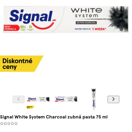
Signal White System Charcoal zubná pasta 75 ml