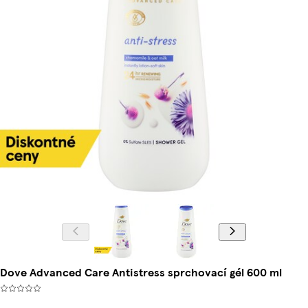
Dove Advanced Care Antistress sprchovací gél 600 ml