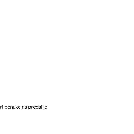
Pri ponuke na predaj je