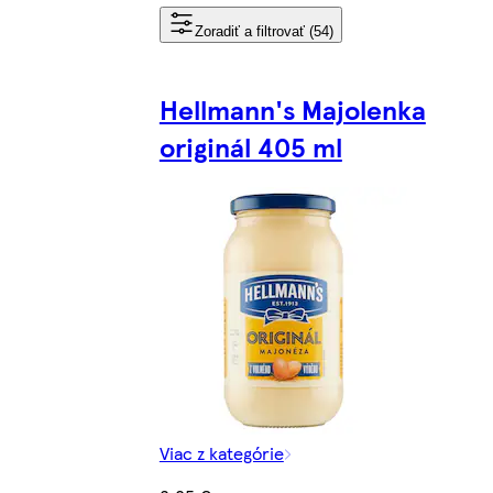
Zoradiť a filtrovať (54)
Hellmann's Majolenka
originál 405 ml
Viac z kategórie