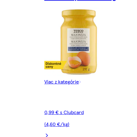
Viac z kategórie
0,99 € s Clubcard
(4,60 €/kg)