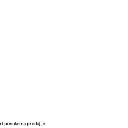
Pri ponuke na predaj je