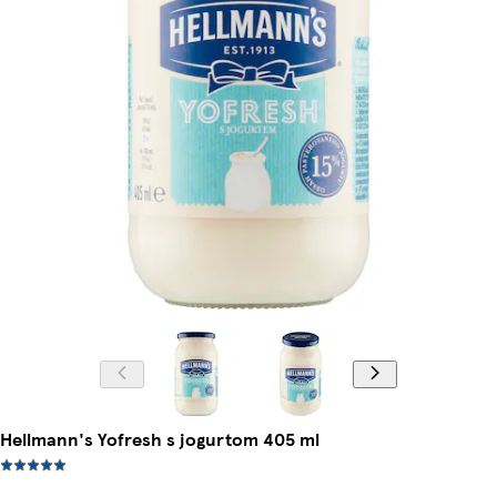
Hellmann's Yofresh s jogurtom 405 ml