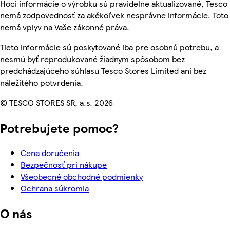
Hoci informácie o výrobku sú pravidelne aktualizované, Tesco
nemá zodpovednosť za akékoľvek nesprávne informácie. Toto
nemá vplyv na Vaše zákonné práva.
Tieto informácie sú poskytované iba pre osobnú potrebu, a
nesmú byť reprodukované žiadnym spôsobom bez
predchádzajúceho súhlasu Tesco Stores Limited ani bez
náležitého potvrdenia.
© TESCO STORES SR, a.s. 2026
Potrebujete pomoc?
Cena doručenia
Bezpečnosť pri nákupe
Všeobecné obchodné podmienky
Ochrana súkromia
O nás