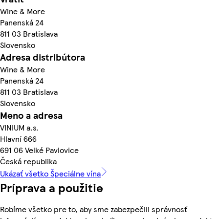
Wine & More
Panenská 24
811 03 Bratislava
Slovensko
Adresa distribútora
Wine & More
Panenská 24
811 03 Bratislava
Slovensko
Meno a adresa
VINIUM a.s.
Hlavní 666
691 06 Velké Pavlovice
Česká republika
Ukázať všetko Špeciálne vína
Príprava a použitie
Robíme všetko pre to, aby sme zabezpečili správnosť