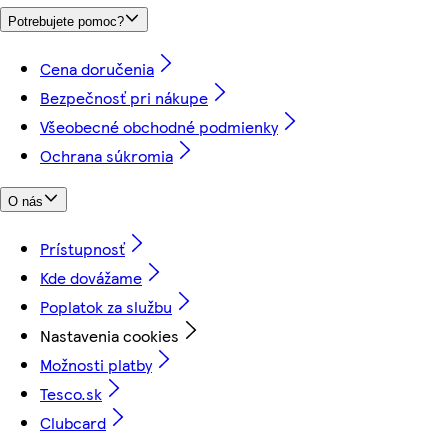
Potrebujete pomoc?
Cena doručenia
Bezpečnosť pri nákupe
Všeobecné obchodné podmienky
Ochrana súkromia
O nás
Prístupnosť
Kde dovážame
Poplatok za službu
Nastavenia cookies
Možnosti platby
Tesco.sk
Clubcard