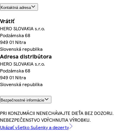
Kontaktná adresa
Vrátiť
HERO SLOVAKIA s.r.o.
Podzámska 68
949 01 Nitra
Slovenská republika
Adresa distribútora
HERO SLOVAKIA s.r.o.
Podzámska 68
949 01 Nitra
Slovenská republika
Bezpečnostné informácie
PRI KONZUMÁCII NENECHÁVAJTE DIEŤA BEZ DOZORU.
NEBEZPEČENSTVO VDÝCHNUTIA VÝROBKU.
Ukázať všetko Sušenky a dezerty