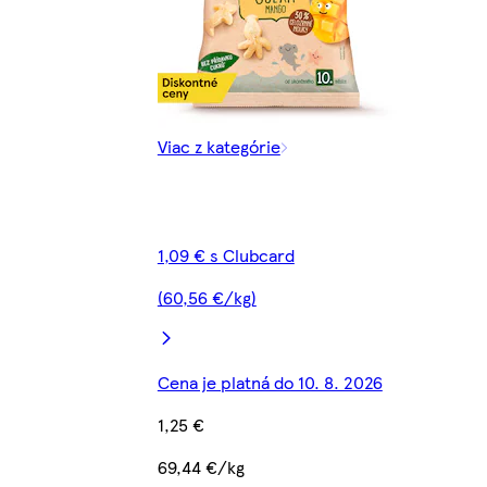
Viac z kategórie
1,09 € s Clubcard
(60,56 €/kg)
Cena je platná do 10. 8. 2026
1,25 €
69,44 €/kg