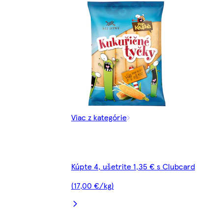
Viac z kategórie
Kúpte 4, ušetrite 1,35 € s Clubcard
(17,00 €/kg)