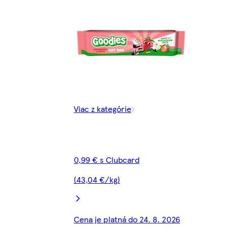
Viac z kategórie
0,99 € s Clubcard
(43,04 €/kg)
Cena je platná do 24. 8. 2026