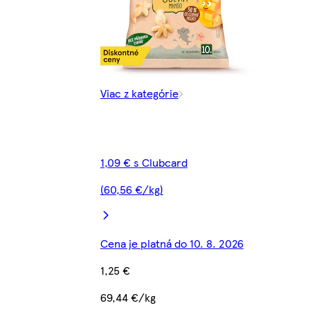
Viac z kategórie
1,09 € s Clubcard
(60,56 €/kg)
Cena je platná do 10. 8. 2026
1,25 €
69,44 €/kg