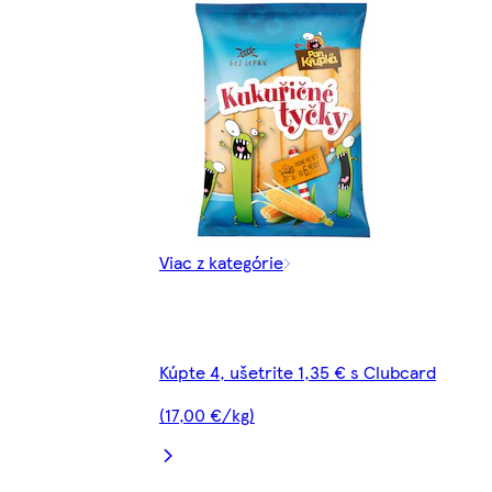
Viac z kategórie
Kúpte 4, ušetrite 1,35 € s Clubcard
(17,00 €/kg)