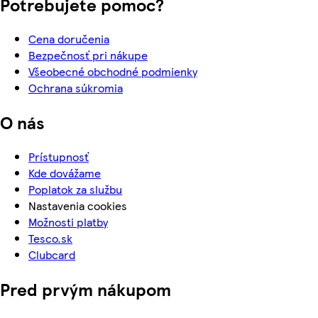
Potrebujete pomoc?
Cena doručenia
Bezpečnosť pri nákupe
Všeobecné obchodné podmienky
Ochrana súkromia
O nás
Prístupnosť
Kde dovážame
Poplatok za službu
Nastavenia cookies
Možnosti platby
Tesco.sk
Clubcard
Pred prvým nákupom