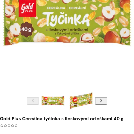
Gold Plus Cereálna tyčinka s lieskovými orieškami 40 g