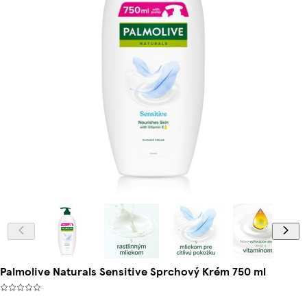
Palmolive Naturals Sensitive Sprchový Krém 750 ml