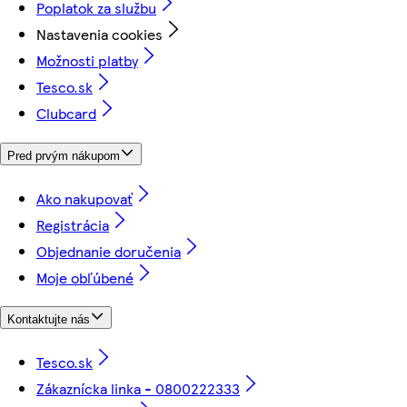
Poplatok za službu
Nastavenia cookies
Možnosti platby
Tesco.sk
Clubcard
Pred prvým nákupom
Ako nakupovať
Registrácia
Objednanie doručenia
Moje obľúbené
Kontaktujte nás
Tesco.sk
Zákaznícka linka - 0800222333