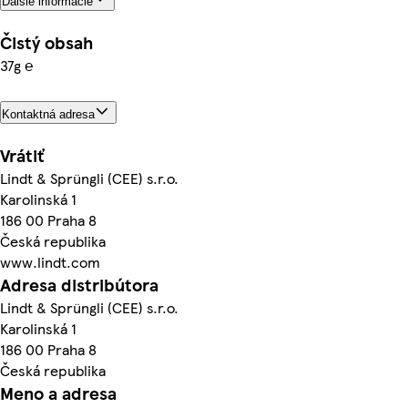
Ďalšie informácie
Čistý obsah
37g ℮
Kontaktná adresa
Vrátiť
Lindt & Sprüngli (CEE) s.r.o.
Karolinská 1
186 00 Praha 8
Česká republika
www.lindt.com
Adresa distribútora
Lindt & Sprüngli (CEE) s.r.o.
Karolinská 1
186 00 Praha 8
Česká republika
Meno a adresa