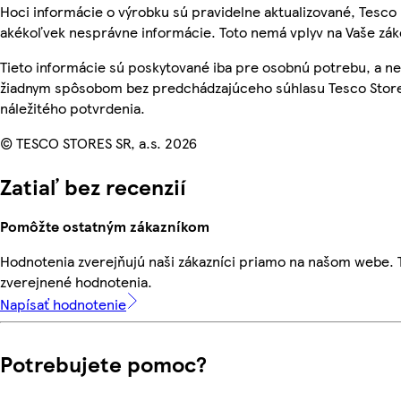
Hoci informácie o výrobku sú pravidelne aktualizované, Tesc
akékoľvek nesprávne informácie. Toto nemá vplyv na Vaše zá
Tieto informácie sú poskytované iba pre osobnú potrebu, a 
žiadnym spôsobom bez predchádzajúceho súhlasu Tesco Store
náležitého potvrdenia.
© TESCO STORES SR, a.s. 2026
Zatiaľ bez recenzií
Pomôžte ostatným zákazníkom
Hodnotenia zverejňujú naši zákazníci priamo na našom webe.
zverejnené hodnotenia.
Napísať hodnotenie
Potrebujete pomoc?