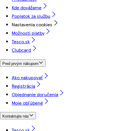
Kde dovážame
Poplatok za službu
Nastavenia cookies
Možnosti platby
Tesco.sk
Clubcard
Pred prvým nákupom
Ako nakupovať
Registrácia
Objednanie doručenia
Moje obľúbené
Kontaktujte nás
Tesco.sk