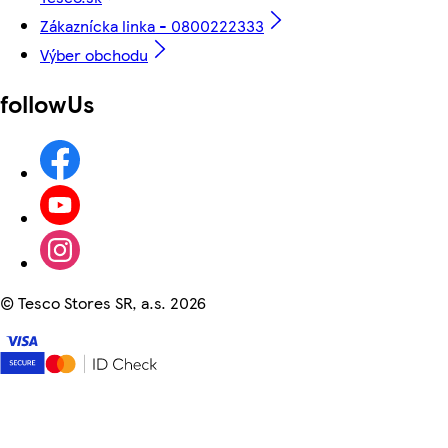
Zákaznícka linka - 0800222333
Výber obchodu
followUs
©
Tesco Stores SR, a.s. 2026