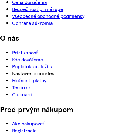
Cena doručenia
Bezpečnosť pri nákupe
Všeobecné obchodné podmienky
Ochrana súkromia
O nás
Prístupnosť
Kde dovážame
Poplatok za službu
Nastavenia cookies
Možnosti platby
Tesco.sk
Clubcard
Pred prvým nákupom
Ako nakupovať
Registrácia