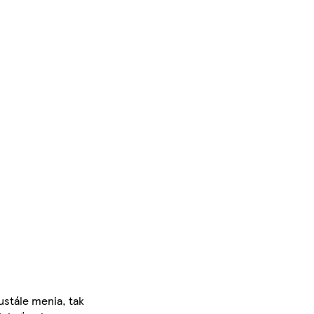
ustále menia, tak