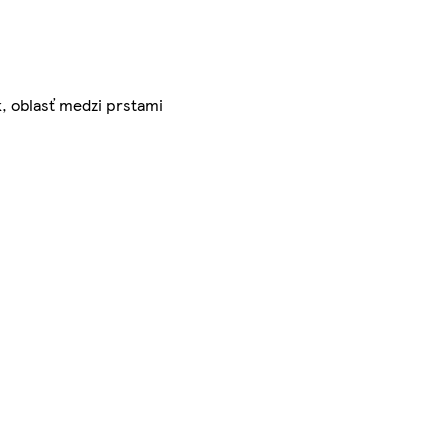
, oblasť medzi prstami