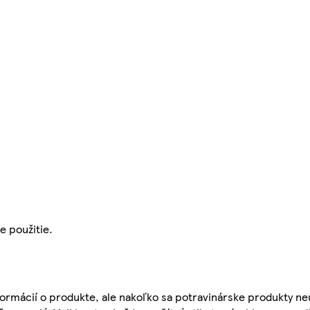
e použitie.
ormácií o produkte, ale nakoľko sa potravinárske produkty ne