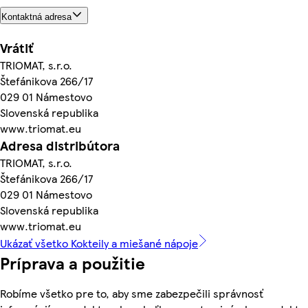
Kontaktná adresa
Vrátiť
TRIOMAT, s.r.o.
Štefánikova 266/17
029 01 Námestovo
Slovenská republika
www.triomat.eu
Adresa distribútora
TRIOMAT, s.r.o.
Štefánikova 266/17
029 01 Námestovo
Slovenská republika
www.triomat.eu
Ukázať všetko Kokteily a miešané nápoje
Príprava a použitie
Robíme všetko pre to, aby sme zabezpečili správnosť