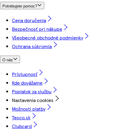
Potrebujete pomoc?
Cena doručenia
Bezpečnosť pri nákupe
Všeobecné obchodné podmienky
Ochrana súkromia
O nás
Prístupnosť
Kde dovážame
Poplatok za službu
Nastavenia cookies
Možnosti platby
Tesco.sk
Clubcard