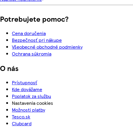
Potrebujete pomoc?
Cena doručenia
Bezpečnosť pri nákupe
Všeobecné obchodné podmienky
Ochrana súkromia
O nás
Prístupnosť
Kde dovážame
Poplatok za službu
Nastavenia cookies
Možnosti platby
Tesco.sk
Clubcard