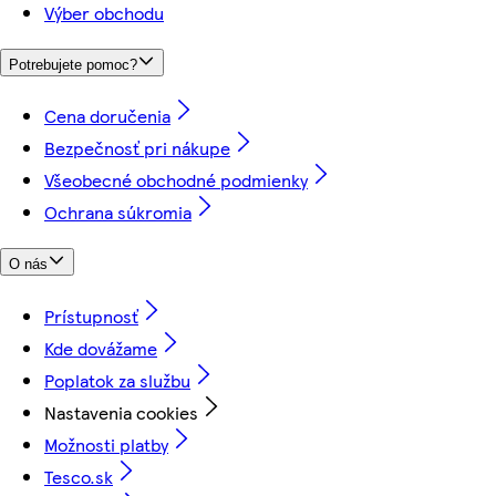
Výber obchodu
Potrebujete pomoc?
Cena doručenia
Bezpečnosť pri nákupe
Všeobecné obchodné podmienky
Ochrana súkromia
O nás
Prístupnosť
Kde dovážame
Poplatok za službu
Nastavenia cookies
Možnosti platby
Tesco.sk