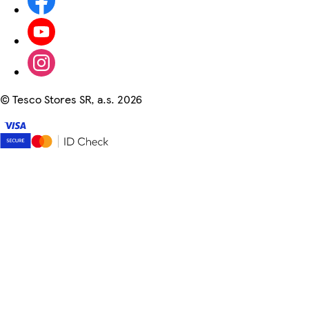
©
Tesco Stores SR, a.s. 2026