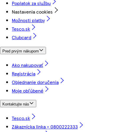
Poplatok za službu
Nastavenia cookies
Možnosti platby
Tesco.sk
Clubcard
Pred prvým nákupom
Ako nakupovať
Registrácia
Objednanie doručenia
Moje obľúbené
Kontaktujte nás
Tesco.sk
Zákaznícka linka - 0800222333