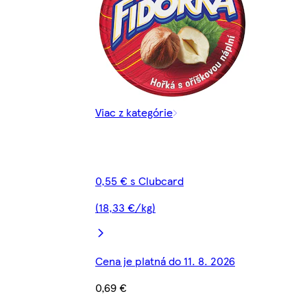
Viac z kategórie
0,55 € s Clubcard
(18,33 €/kg)
Cena je platná do 11. 8. 2026
0,69 €