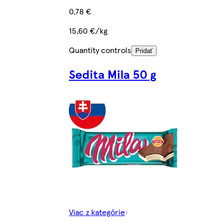
0,78 €
15,60 €/kg
Quantity controls
Pridať
Sedita Mila 50 g
Viac z kategórie