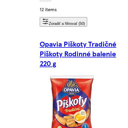
12 items
Zoradiť a filtrovať (50)
Opavia Piškoty Tradičné
Piškoty Rodinné balenie
220 g