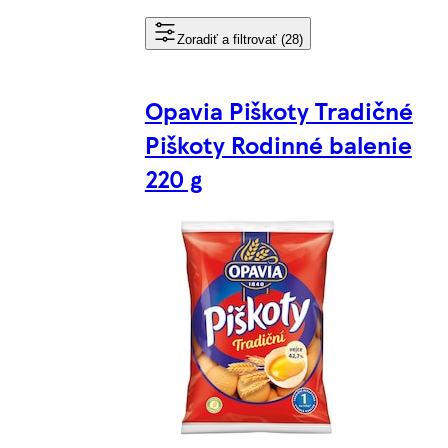
Zoradiť a filtrovať (28)
Opavia Piškoty Tradičné
Piškoty Rodinné balenie
220 g