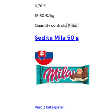
0,78 €
15,60 €/kg
Quantity controls
Pridať
Sedita Mila 50 g
Viac z kategórie