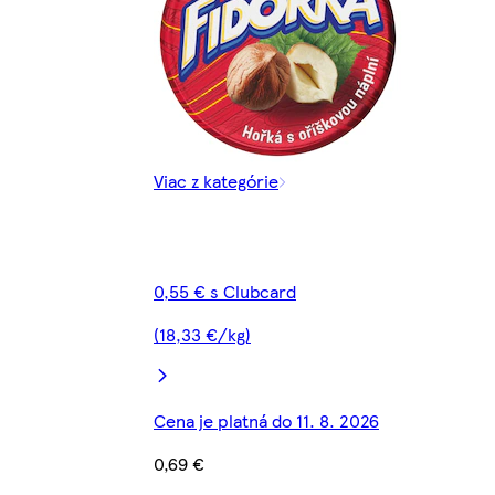
Viac z kategórie
0,55 € s Clubcard
(18,33 €/kg)
Cena je platná do 11. 8. 2026
0,69 €