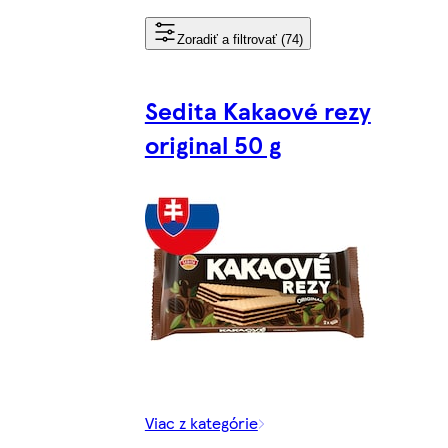
Zoradiť a filtrovať (74)
Sedita Kakaové rezy
original 50 g
Viac z kategórie