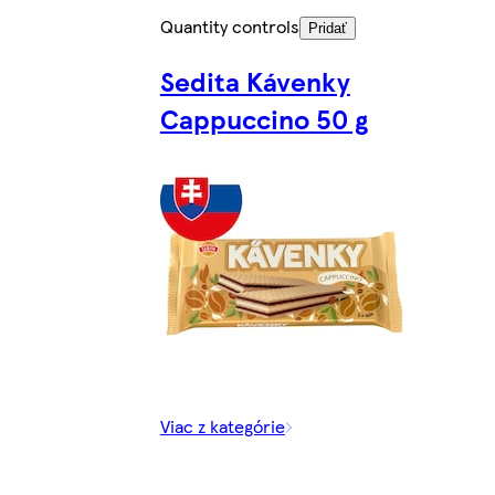
Quantity controls
Pridať
Sedita Kávenky
Cappuccino 50 g
Viac z kategórie