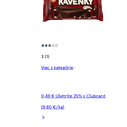
3 (1)
Viac z kategórie
0,49 € Ušetrite 25% s Clubcard
(9,80 €/kg)