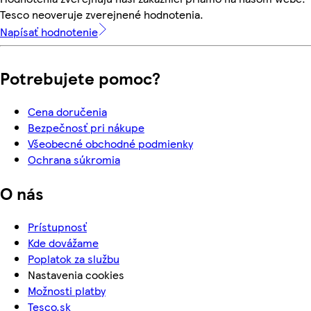
Tesco neoveruje zverejnené hodnotenia.
Napísať hodnotenie
Potrebujete pomoc?
Cena doručenia
Bezpečnosť pri nákupe
Všeobecné obchodné podmienky
Ochrana súkromia
O nás
Prístupnosť
Kde dovážame
Poplatok za službu
Nastavenia cookies
Možnosti platby
Tesco.sk