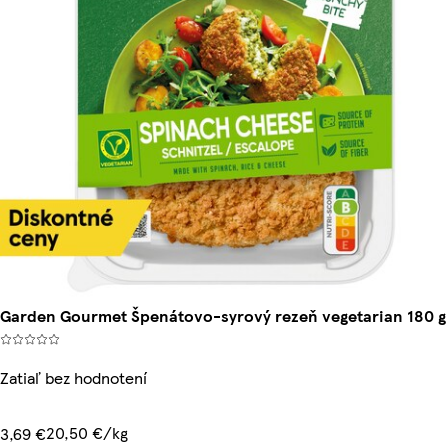
Garden Gourmet Špenátovo-syrový rezeň vegetarian 180 g
Zatiaľ bez hodnotení
20,50 €/kg
3,69 €