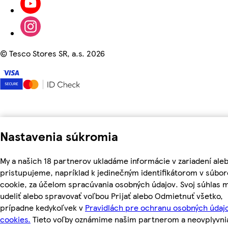
©
Tesco Stores SR, a.s. 2026
Nastavenia súkromia
My a našich 18 partnerov ukladáme informácie v zariadení ale
pristupujeme, napríklad k jedinečným identifikátorom v súbo
cookie, za účelom spracúvania osobných údajov. Svoj súhlas 
udeliť alebo spravovať voľbou Prijať alebo Odmietnuť všetko,
prípadne kedykoľvek v
Pravidlách pre ochranu osobných údaj
cookies.
Tieto voľby oznámime našim partnerom a neovplyvni