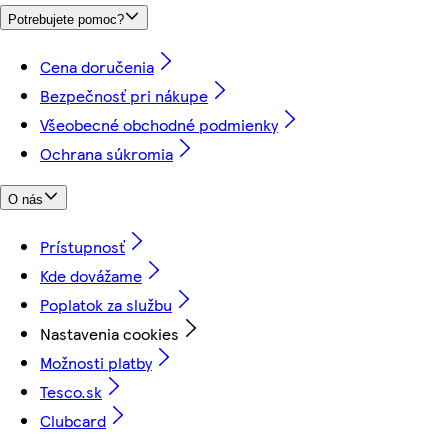
Potrebujete pomoc?
Cena doručenia
Bezpečnosť pri nákupe
Všeobecné obchodné podmienky
Ochrana súkromia
O nás
Prístupnosť
Kde dovážame
Poplatok za službu
Nastavenia cookies
Možnosti platby
Tesco.sk
Clubcard