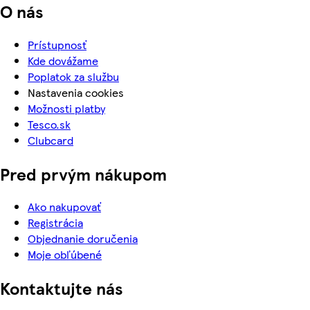
O nás
Prístupnosť
Kde dovážame
Poplatok za službu
Nastavenia cookies
Možnosti platby
Tesco.sk
Clubcard
Pred prvým nákupom
Ako nakupovať
Registrácia
Objednanie doručenia
Moje obľúbené
Kontaktujte nás