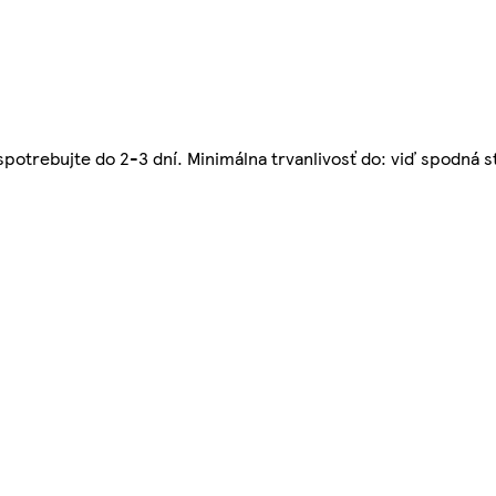
spotrebujte do 2-3 dní. Minimálna trvanlivosť do: viď spodná s