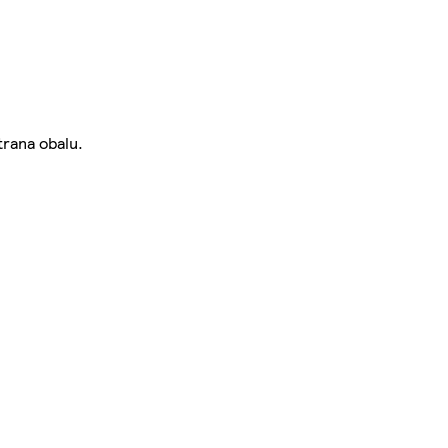
trana obalu.