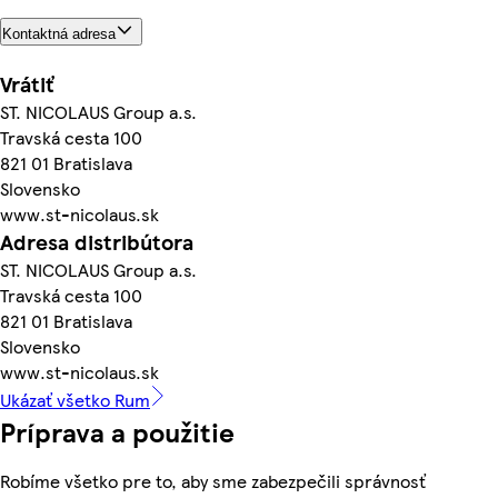
Kontaktná adresa
Vrátiť
ST. NICOLAUS Group a.s.
Travská cesta 100
821 01 Bratislava
Slovensko
www.st-nicolaus.sk
Adresa distribútora
ST. NICOLAUS Group a.s.
Travská cesta 100
821 01 Bratislava
Slovensko
www.st-nicolaus.sk
Ukázať všetko Rum
Príprava a použitie
Robíme všetko pre to, aby sme zabezpečili správnosť