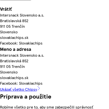
Vrátiť
Intersnack Slovensko a.s.
Bratislavská 852
911 05 Trenčín
Slovensko
slovakiachips.sk
Facebook: Slovakiachips
Meno a adresa
Intersnack Slovensko a.s.
Bratislavská 852
911 05 Trenčín
Slovensko
slovakiachips.sk
Facebook: Slovakiachips
Ukázať všetko Chipsy
Príprava a použitie
Robíme všetko pre to, aby sme zabezpečili správnosť