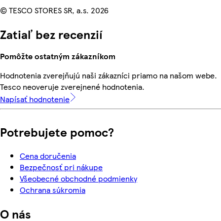
© TESCO STORES SR, a.s. 2026
Zatiaľ bez recenzií
Pomôžte ostatným zákazníkom
Hodnotenia zverejňujú naši zákazníci priamo na našom webe.
Tesco neoveruje zverejnené hodnotenia.
Napísať hodnotenie
Potrebujete pomoc?
Cena doručenia
Bezpečnosť pri nákupe
Všeobecné obchodné podmienky
Ochrana súkromia
O nás