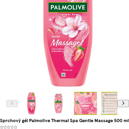
Sprchový gél Palmolive Thermal Spa Gentle Massage 500 ml