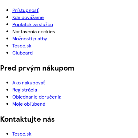
Prístupnosť
Kde dovážame
Poplatok za službu
Nastavenia cookies
Možnosti platby
Tesco.sk
Clubcard
Pred prvým nákupom
Ako nakupovať
Registrácia
Objednanie doručenia
Moje obľúbené
Kontaktujte nás
Tesco.sk